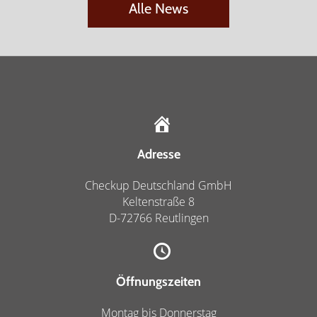
Alle News
Adresse
Checkup Deutschland GmbH
Keltenstraße 8
D-72766 Reutlingen
Öffnungszeiten
Montag bis Donnerstag