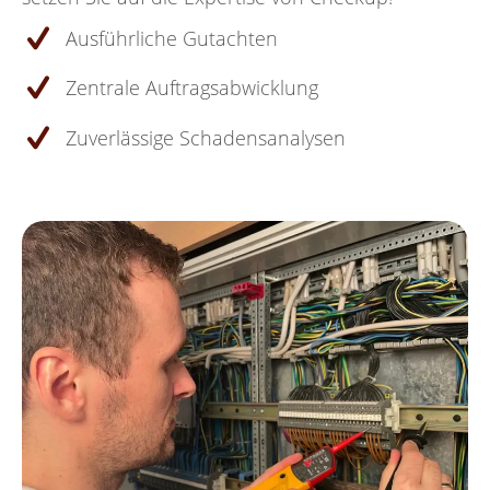
Ausführliche Gutachten
Zentrale Auftragsabwicklung
Zuverlässige Schadensanalysen