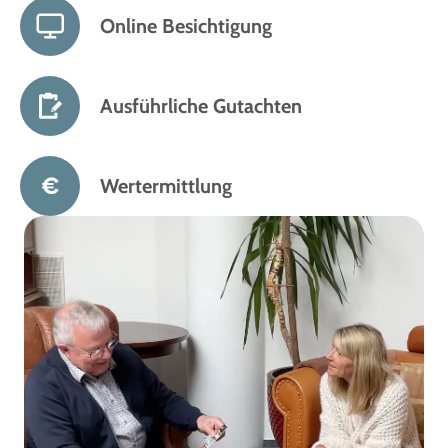
Online Besichtigung
Ausführliche Gutachten
Wertermittlung