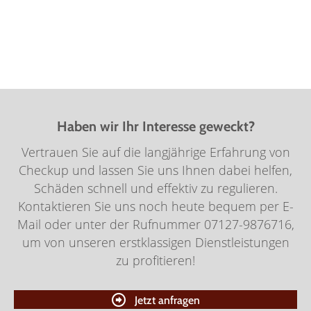
Klemmbrett
Für Versicherungen
Haben wir Ihr Interesse geweckt?
Vertrauen Sie auf die langjährige Erfahrung von
Checkup und lassen Sie uns Ihnen dabei helfen,
Schäden schnell und effektiv zu regulieren.
Kontaktieren Sie uns noch heute bequem per E-
Mail oder unter der Rufnummer 07127-9876716,
um von unseren erstklassigen Dienstleistungen
zu profitieren!
Jetzt anfragen