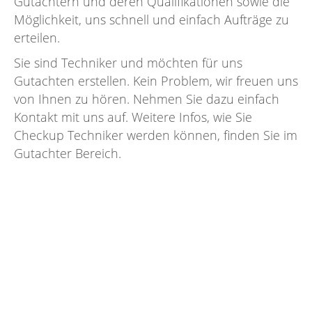
Gutachtern und deren Qualifikationen sowie die
Möglichkeit, uns schnell und einfach Aufträge zu
erteilen.
Sie sind Techniker und möchten für uns
Gutachten erstellen. Kein Problem, wir freuen uns
von Ihnen zu hören. Nehmen Sie dazu einfach
Kontakt mit uns auf. Weitere Infos, wie Sie
Checkup Techniker werden können, finden Sie im
Gutachter Bereich.
Person
Für Gutachter