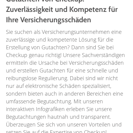
Zuverlässigkeit und Kompetenz für
Ihre Versicherungsschäden
Sie suchen als Versicherungsunternehmen eine
zuverlässige und kompetente Lösung für die
Erstellung von Gutachten? Dann sind Sie bei
Checkup genau richtig! Unsere Sachverständigen
ermitteln die Ursache bei Versicherungsschäden
und erstellen Gutachten für eine schnelle und
reibungslose Regulierung. Dabei sind wir nicht
nur auf elektronische Schäden spezialisiert,
sondern bieten auch in anderen Bereichen eine
umfassende Begutachtung. Mit unseren
interaktiven Infografiken erleben Sie unsere
Begutachtungen hautnah und transparent.
Überzeugen Sie sich von unseren Vorteilen und
setzen Sie auf die Expertise von Checkup!