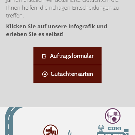
Ihnen helfen, die richtigen Entscheidungen zu
treffen.
Klicken Sie auf unsere Infografik und
erleben Sie es selbst!
Auftragsformular
Gutachtensarten