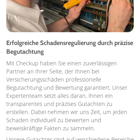
Erfolgreiche Schadensregulierung durch präzise
Begutachtung
Mit Checkup haben Sie einen zuverlässigen
Partner an Ihrer Seite, der Ihnen bei
Versicherungsschäden professionelle
Begutachtung und Bewertung garantiert. Unser
Expertenteam setzt alles daran, Ihnen ein
transparentes und präzises Gutachten zu
erstellen. Dabei nehmen wir uns Zeit, um jeden
Schaden individuell zu bewerten und
beweiskräftige Fakten zu sammeln.
Unsere Gutachter sind auf verschiedene Bereiche