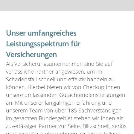
Unser umfangreiches
Leistungsspektrum für
Versicherungen
Als Versicherungsunternehmen sind Sie auf
verlässliche Partner angewiesen, um im
Schadensfall schnell und effektiv handeln zu
können. Hierbei bieten wir von Checkup Ihnen
unsere umfassenden Gutachtendienstleistungen
an. Mit unserer langjährigen Erfahrung und
unserem Team von über 185 Sachverständigen
im gesamten Bundesgebiet stehen wir Ihnen als
zuverlässiger Partner zur Seite. Blitzschnell, seriös
und zuverlässig übernehmen wir die Erstellung