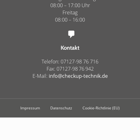
08:00 – 17:00 Uhr
Freitag
08:00 – 16:00
Kontakt
Telefon: 07127-98 76 716
Fax: 07127-98 76 942
E-Mail:
info@checkup-tech
nik.de
Impressum
Datenschutz
Cookie-Richtlinie (EU)