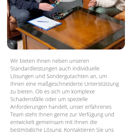
Wir bieten Ihnen neben unseren
Standardleistungen auch individuelle
Lösungen und Sondergutachten an, um
Ihnen eine maßgeschneiderte Unterstützung
zu bieten. Ob es sich um komplexe
Schadensfälle oder um spezielle
Anforderungen handelt, unser erfahrenes
Team steht Ihnen gerne zur Verfügung und
entwickelt gemeinsam mit Ihnen die
bestmögliche Lösung. Kontaktieren Sie uns