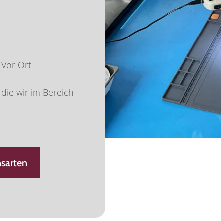
 Vor Ort
die wir im Bereich
sarten