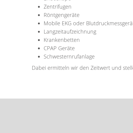
Zentrifugen
Röntgengeräte
Mobile EKG oder Blutdruckmessgerä
Langzeitaufzeichnung
Krankenbetten
CPAP Geräte
Schwesternrufanlage
Dabei ermitteln wir den Zeitwert und ste