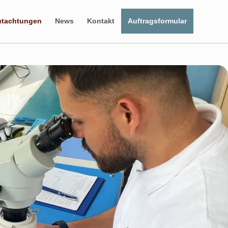
utachtungen
News
Kontakt
Auftragsformular