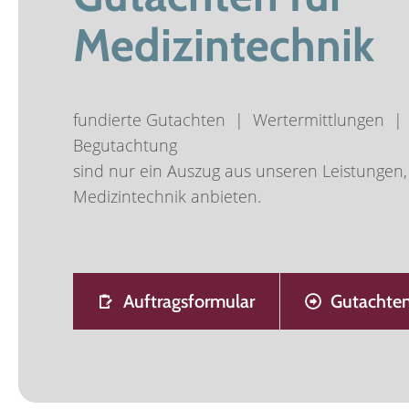
Medizintechnik
fundierte Gutachten | Wertermittlungen |
Begutachtung
sind nur ein Auszug aus unseren Leistungen, 
Medizintechnik anbieten.
Auftragsformular
Gutachten