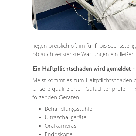
liegen preislich oft im fünf- bis sechsstel
ob auch versteckte Wartungen einfließen. 
Ein Haftpflichtschaden wird gemeldet - 
Meist kommt es zum Haftpflichtschaden
Unsere qualifizierten Gutachter prüfen n
folgenden Geräten:
Behandlungsstühle
Ultraschallgeräte
Oralkameras
Endoskope