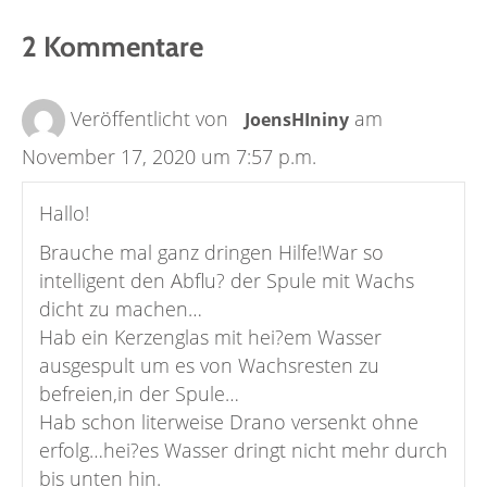
2 Kommentare
Veröffentlicht von
am
JoensHIniny
November 17, 2020 um 7:57 p.m.
Hallo!
Brauche mal ganz dringen Hilfe!War so
intelligent den Abflu? der Spule mit Wachs
dicht zu machen…
Hab ein Kerzenglas mit hei?em Wasser
ausgespult um es von Wachsresten zu
befreien,in der Spule…
Hab schon literweise Drano versenkt ohne
erfolg…hei?es Wasser dringt nicht mehr durch
bis unten hin.