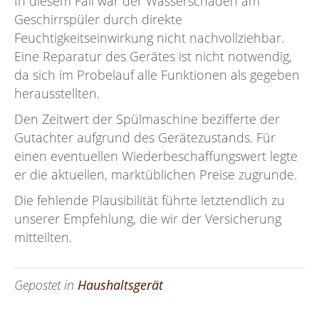
In diesem Fall war der Wasserschaden am
Geschirrspüler durch direkte
Feuchtigkeitseinwirkung nicht nachvollziehbar.
Eine Reparatur des Gerätes ist nicht notwendig,
da sich im Probelauf alle Funktionen als gegeben
herausstellten.
Den Zeitwert der Spülmaschine bezifferte der
Gutachter aufgrund des Gerätezustands. Für
einen eventuellen Wiederbeschaffungswert legte
er die aktuellen, marktüblichen Preise zugrunde.
Die fehlende Plausibilität führte letztendlich zu
unserer Empfehlung, die wir der Versicherung
mitteilten.
Gepostet in
Haushaltsgerät