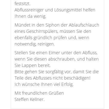
festsitzt.
Abflussreiniger und Lösungsmittel helfen
Ihnen da wenig.
Mündet in den Siphon der Ablaufschlauch
eines Geschirrspülers, müssen Sie den
ebenfalls gründlich prüfen und, wenn
notwendig, reinigen.
Stellen Sie einen Eimer unter den Abfluss,
wenn Sie diesen abschrauben, und halten
Sie Lappen bereit.
Bitte gehen Sie sorgfältig vor, damit Sie die
Teile des Abflusses nicht beschädigen!
Ich wünsche Ihnen viel Erfolg.
Mit freundlichen Grüßen
Steffen Kellner.