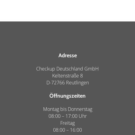
Adresse
Checkup Deutschland GmbH
Keltenstraße 8
D-72766 Reutlingen
Öffnungszeiten
Montag bis Donnerstag
08:00 – 17:00 Uhr
Freitag
08:00 – 16:00