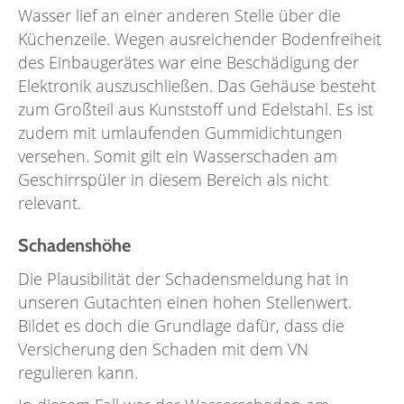
Wasser lief an einer anderen Stelle über die
Küchenzeile. Wegen ausreichender Bodenfreiheit
des Einbaugerätes war eine Beschädigung der
Elektronik auszuschließen. Das Gehäuse besteht
zum Großteil aus Kunststoff und Edelstahl. Es ist
zudem mit umlaufenden Gummidichtungen
versehen. Somit gilt ein Wasserschaden am
Geschirrspüler in diesem Bereich als nicht
relevant.
Schadenshöhe
Die Plausibilität der Schadensmeldung hat in
unseren Gutachten einen hohen Stellenwert.
Bildet es doch die Grundlage dafür, dass die
Versicherung den Schaden mit dem VN
regulieren kann.