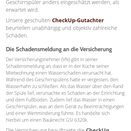
Geschirrspüler anders eingeschätzt werden, als
erwartet wird.
Unsere geschulten
CheckUp-Gutachter
beurteilen unabhängig und objektiv zahlreiche
Schäden.
Die Schadensmeldung an die Versicherung
Der Versicherungsnehmer (VN) gibt in seiner
Schadensmeldung an, dass er in der Küche seiner
Mietwohnung einen Wasserschaden verursacht hat.
Während des Geschirrspülens hatte er vergessen, den
Wasserhahn zu schließen. Als das Wasser über den Rand
der Spüle lief, verursachte es Schäden an der Einrichtung
und dem Fußboden. Zudem lief das Wasser in einen
Geschirrspüler, was an dem Gerät zu Beeinträchtigungen
und einer Wertminderung führte. Es handelte sich
hierbei um einen Bauknecht GSI 6320k.
Die Versicherung beauftragte die
CheckUp