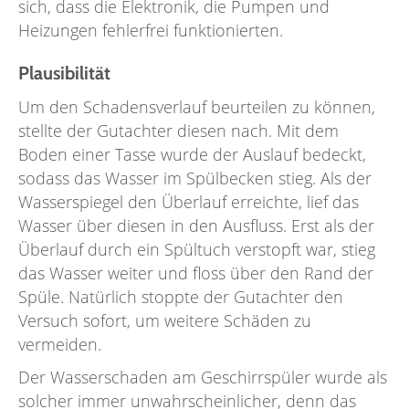
sich, dass die Elektronik, die Pumpen und
Heizungen fehlerfrei funktionierten.
Plausibilität
Um den Schadensverlauf beurteilen zu können,
stellte der Gutachter diesen nach. Mit dem
Boden einer Tasse wurde der Auslauf bedeckt,
sodass das Wasser im Spülbecken stieg. Als der
Wasserspiegel den Überlauf erreichte, lief das
Wasser über diesen in den Ausfluss. Erst als der
Überlauf durch ein Spültuch verstopft war, stieg
das Wasser weiter und floss über den Rand der
Spüle. Natürlich stoppte der Gutachter den
Versuch sofort, um weitere Schäden zu
vermeiden.
Der Wasserschaden am Geschirrspüler wurde als
solcher immer unwahrscheinlicher, denn das