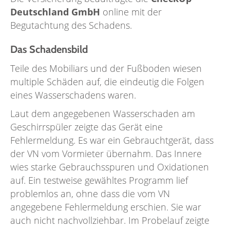
Deutschland GmbH
online mit der
Begutachtung des Schadens.
Das Schadensbild
Teile des Mobiliars und der Fußboden wiesen
multiple Schäden auf, die eindeutig die Folgen
eines Wasserschadens waren.
Laut dem angegebenen Wasserschaden am
Geschirrspüler zeigte das Gerät eine
Fehlermeldung. Es war ein Gebrauchtgerät, dass
der VN vom Vormieter übernahm. Das Innere
wies starke Gebrauchsspuren und Oxidationen
auf. Ein testweise gewähltes Programm lief
problemlos an, ohne dass die vom VN
angegebene Fehlermeldung erschien. Sie war
auch nicht nachvollziehbar. Im Probelauf zeigte