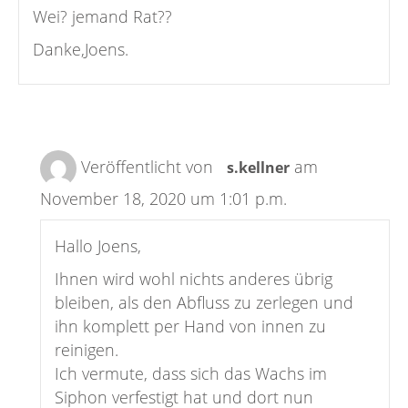
Wei? jemand Rat??
Danke,Joens.
Veröffentlicht von
am
s.kellner
November 18, 2020 um 1:01 p.m.
Hallo Joens,
Ihnen wird wohl nichts anderes übrig
bleiben, als den Abfluss zu zerlegen und
ihn komplett per Hand von innen zu
reinigen.
Ich vermute, dass sich das Wachs im
Siphon verfestigt hat und dort nun